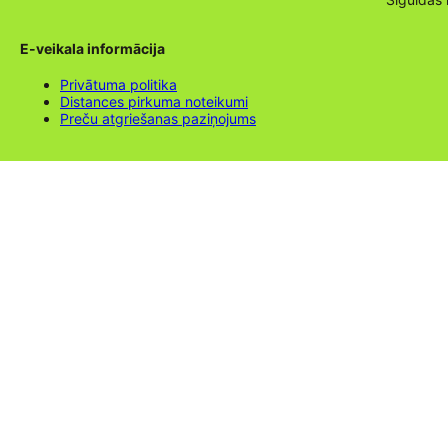
E-veikala informācija
Privātuma politika
Distances pirkuma noteikumi
Preču atgriešanas paziņojums