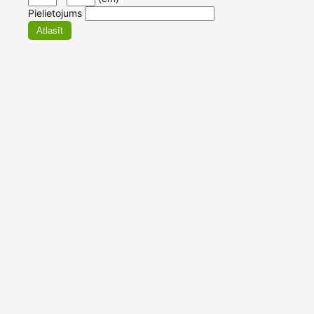
Pielietojums