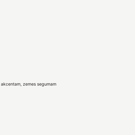
, akcentam, zemes segumam