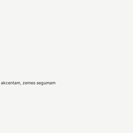
, akcentam, zemes segumam