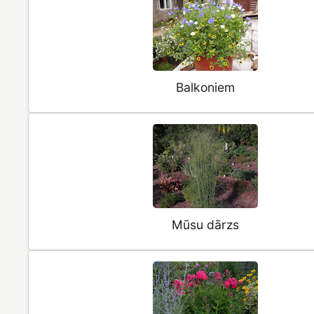
Balkoniem
Mūsu dārzs