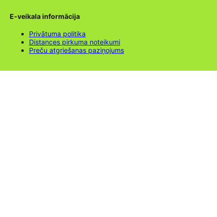
E-veikala informācija
Privātuma politika
Distances pirkuma noteikumi
Preču atgriešanas paziņojums