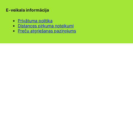
E-veikala informācija
Privātuma politika
Distances pirkuma noteikumi
Preču atgriešanas paziņojums